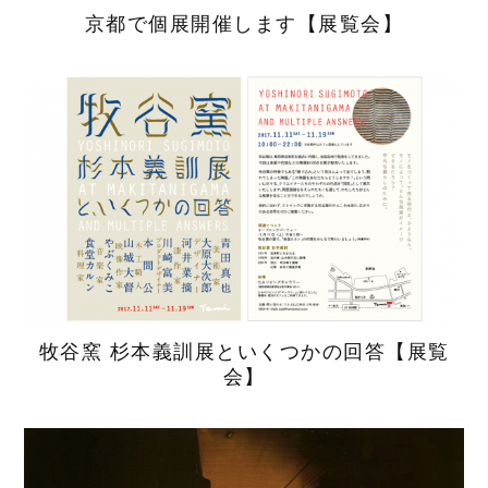
京都で個展開催します【展覧会】
牧谷窯 杉本義訓展といくつかの回答【展覧
会】