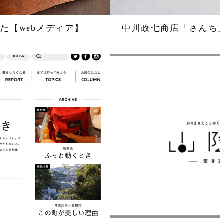
た【webメディア】
中川政七商店「さんち