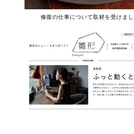
修復の仕事について取材を受けまし