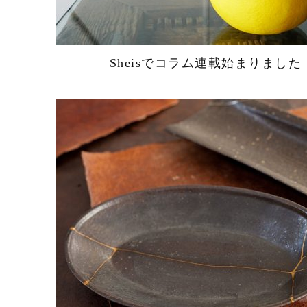
Sheisでコラム連載始まりました