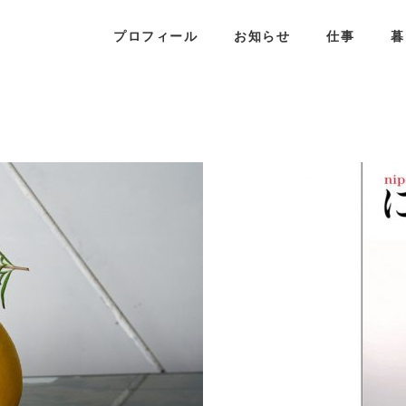
プロフィール
お知らせ
仕事
暮