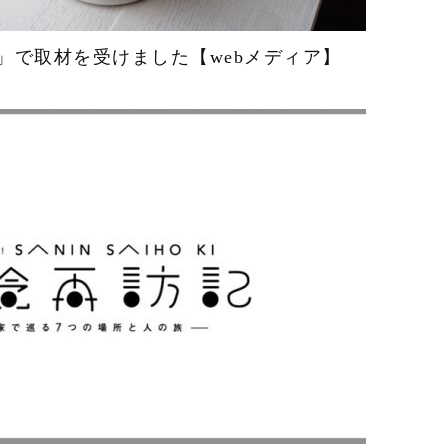
」で取材を受けました【webメディア】