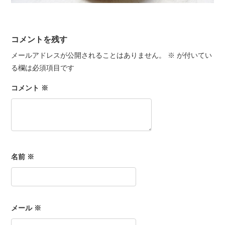
コメントを残す
メールアドレスが公開されることはありません。
※
が付いてい
る欄は必須項目です
コメント
※
名前
※
メール
※