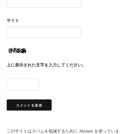
サイト
上に表示された文字を入力してください。
このサイトはスパムを低減するために Akismet を使っていま