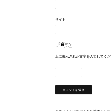
サイト
上に表示された文字を入力してくだ