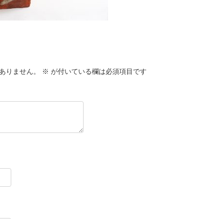
ありません。
※
が付いている欄は必須項目です