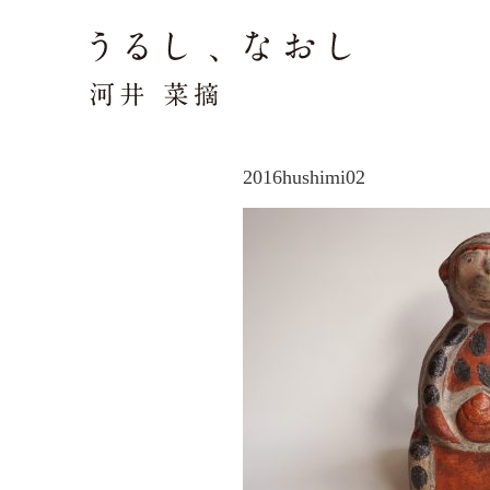
2016hushimi02