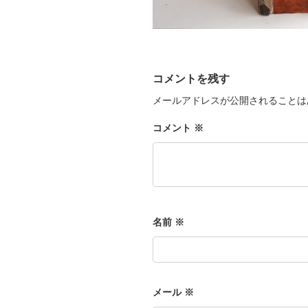
コメントを残す
メールアドレスが公開されることは
コメント
※
名前
※
メール
※