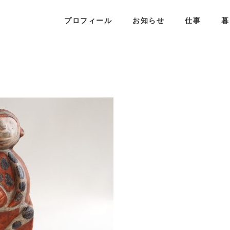
プロフィール
お知らせ
仕事
暮