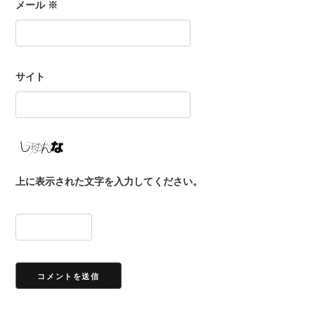
メール
※
サイト
上に表示された文字を入力してください。