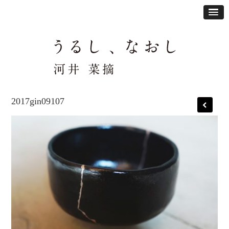
2017gin09107