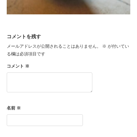
コメントを残す
メールアドレスが公開されることはありません。
※
が付いてい
る欄は必須項目です
コメント
※
名前
※