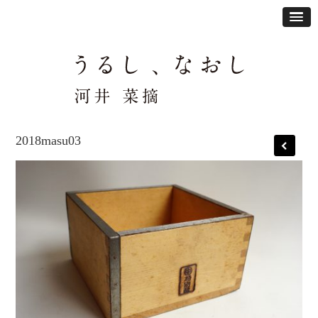
2018masu03