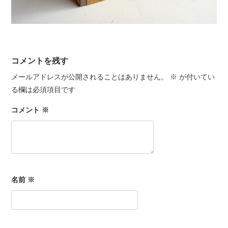
コメントを残す
メールアドレスが公開されることはありません。
※
が付いてい
る欄は必須項目です
コメント
※
名前
※