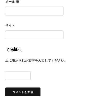
メール
※
サイト
上に表示された文字を入力してください。