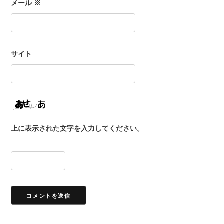
メール
※
サイト
上に表示された文字を入力してください。