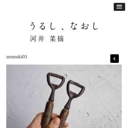
sennuki01