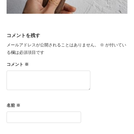
コメントを残す
メールアドレスが公開されることはありません。
※
が付いてい
る欄は必須項目です
コメント
※
名前
※