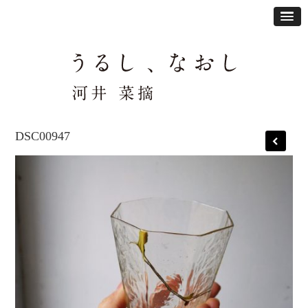
DSC00947