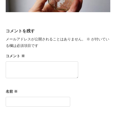
コメントを残す
メールアドレスが公開されることはありません。
※
が付いてい
る欄は必須項目です
コメント
※
名前
※