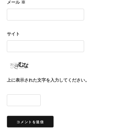
メール
※
サイト
上に表示された文字を入力してください。