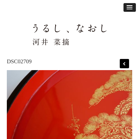
DSC02709