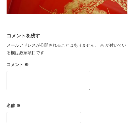
コメントを残す
メールアドレスが公開されることはありません。
※
が付いてい
る欄は必須項目です
コメント
※
名前
※