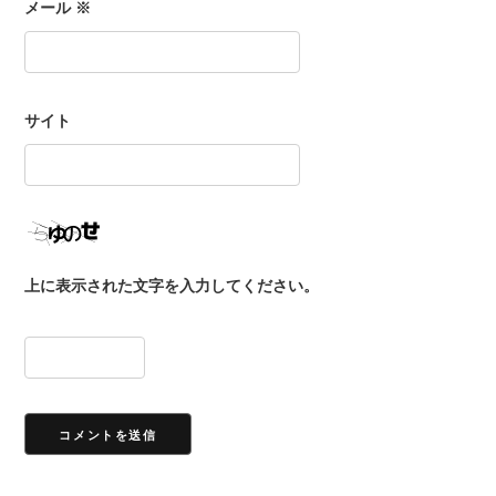
メール
※
サイト
上に表示された文字を入力してください。