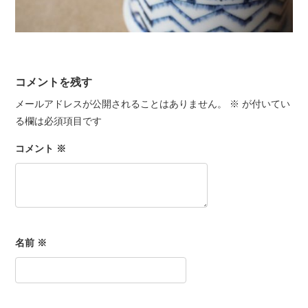
コメントを残す
メールアドレスが公開されることはありません。
※
が付いてい
る欄は必須項目です
コメント
※
名前
※