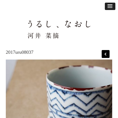
2017uru08037