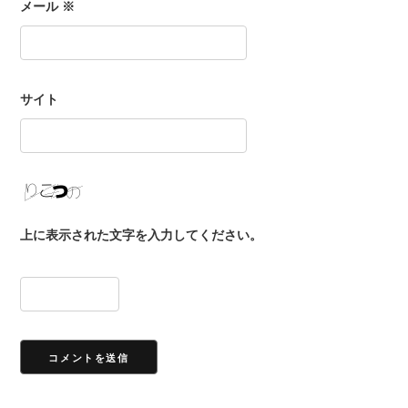
メール
※
サイト
上に表示された文字を入力してください。