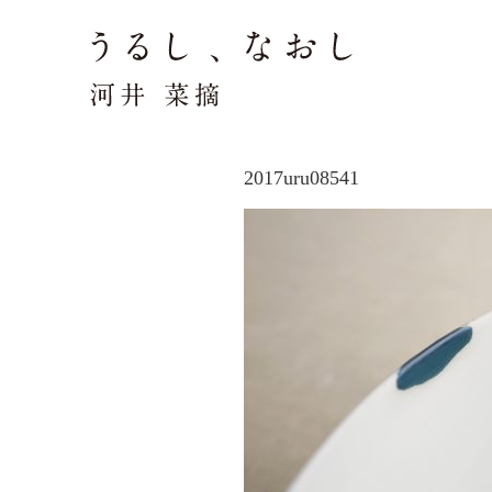
2017uru08541