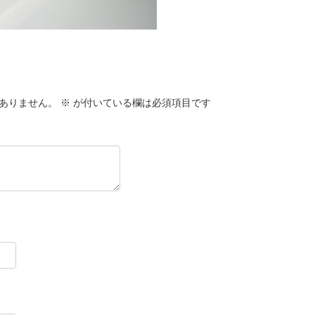
ありません。
※
が付いている欄は必須項目です