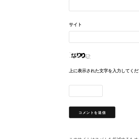
サイト
上に表示された文字を入力してくだ