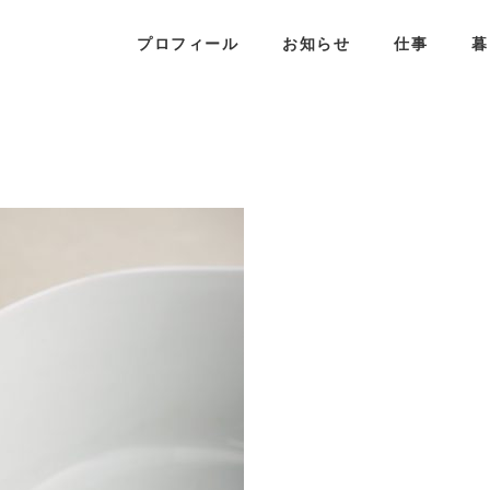
プロフィール
お知らせ
仕事
暮