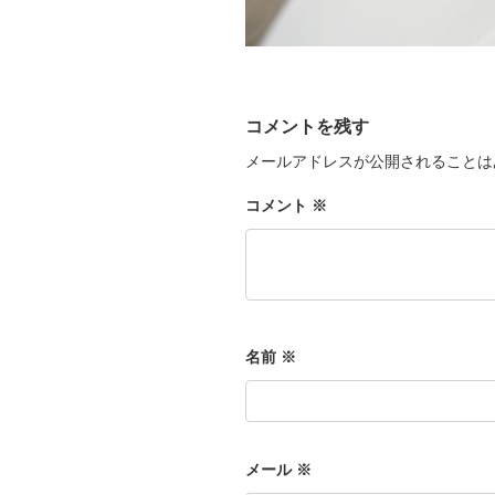
コメントを残す
メールアドレスが公開されることは
コメント
※
名前
※
メール
※