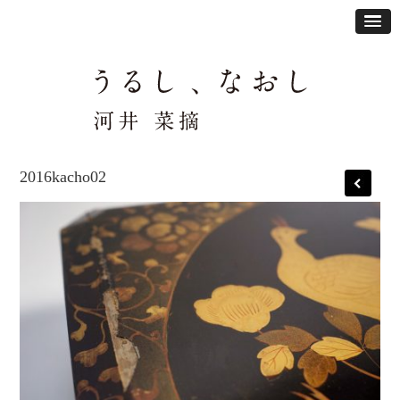
2016kacho02