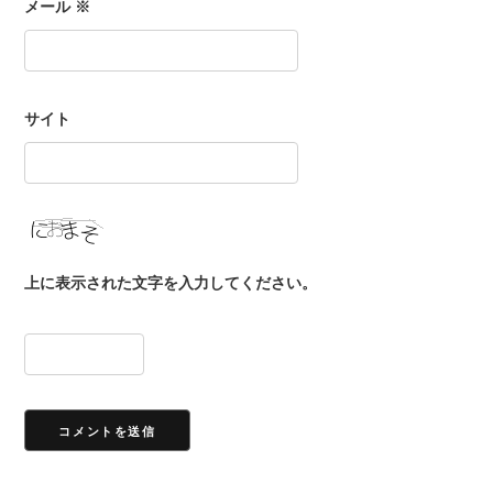
メール
※
サイト
上に表示された文字を入力してください。