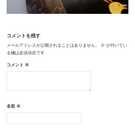
コメントを残す
メールアドレスが公開されることはありません。
※
が付いてい
る欄は必須項目です
コメント
※
名前
※