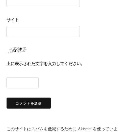
サイト
上に表示された文字を入力してください。
このサイトはスパムを低減するために Akismet を使っていま