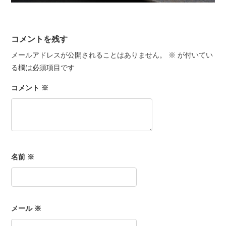
コメントを残す
メールアドレスが公開されることはありません。
※
が付いてい
る欄は必須項目です
コメント
※
名前
※
メール
※