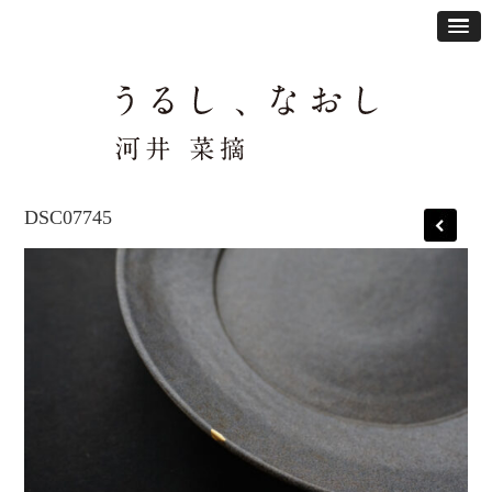
DSC07745