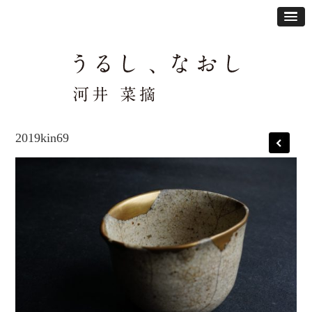
2019kin69