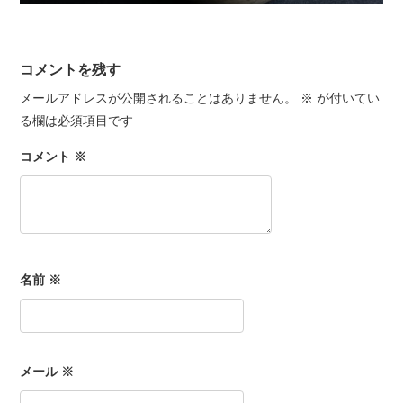
コメントを残す
メールアドレスが公開されることはありません。
※
が付いてい
る欄は必須項目です
コメント
※
名前
※
メール
※