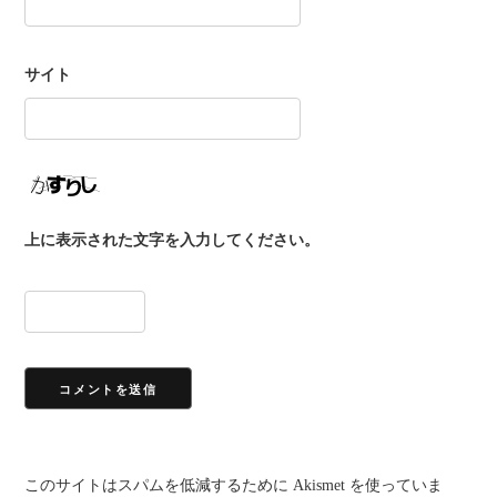
サイト
上に表示された文字を入力してください。
このサイトはスパムを低減するために Akismet を使っていま