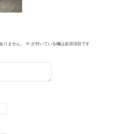
ありません。
※
が付いている欄は必須項目です