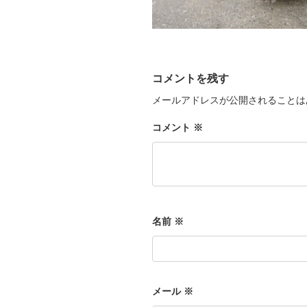
コメントを残す
メールアドレスが公開されることは
コメント
※
名前
※
メール
※