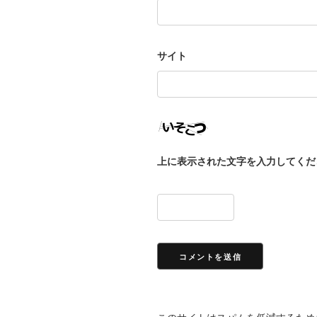
サイト
上に表示された文字を入力してくだ