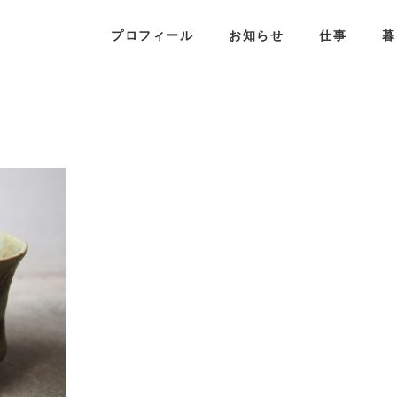
プロフィール
お知らせ
仕事
暮