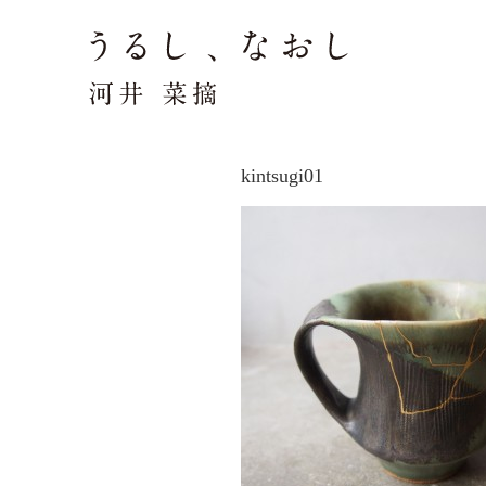
kintsugi01