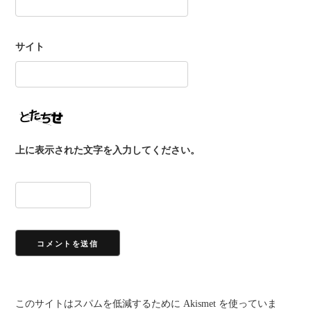
サイト
上に表示された文字を入力してください。
このサイトはスパムを低減するために Akismet を使っていま