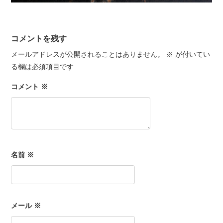
コメントを残す
メールアドレスが公開されることはありません。
※
が付いてい
る欄は必須項目です
コメント
※
名前
※
メール
※