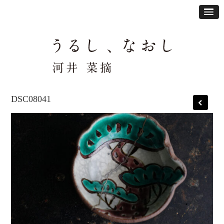
DSC08041