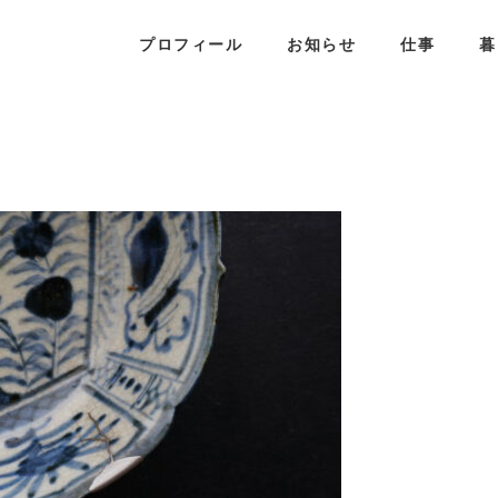
プロフィール
お知らせ
仕事
暮