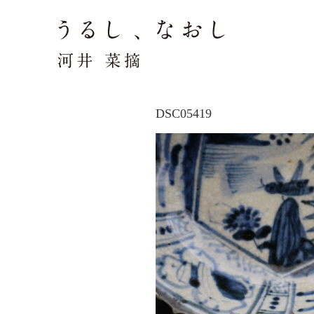
DSC05419