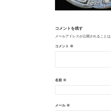
コメントを残す
メールアドレスが公開されることは
コメント
※
名前
※
メール
※