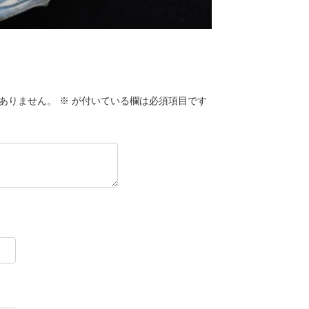
ありません。
※
が付いている欄は必須項目です