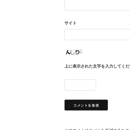
サイト
上に表示された文字を入力してくだ