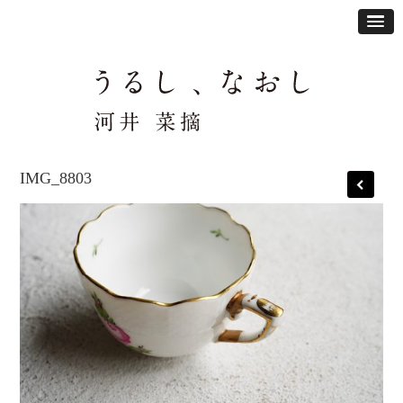
IMG_8803