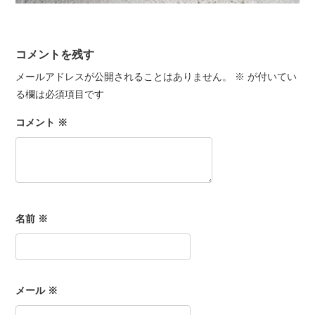
コメントを残す
メールアドレスが公開されることはありません。
※
が付いてい
る欄は必須項目です
コメント
※
名前
※
メール
※