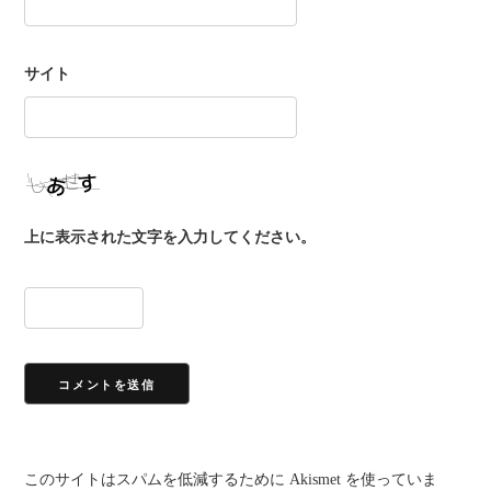
サイト
上に表示された文字を入力してください。
このサイトはスパムを低減するために Akismet を使っていま