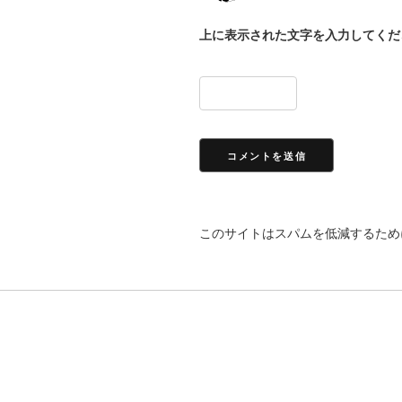
上に表示された文字を入力してくだ
このサイトはスパムを低減するために 