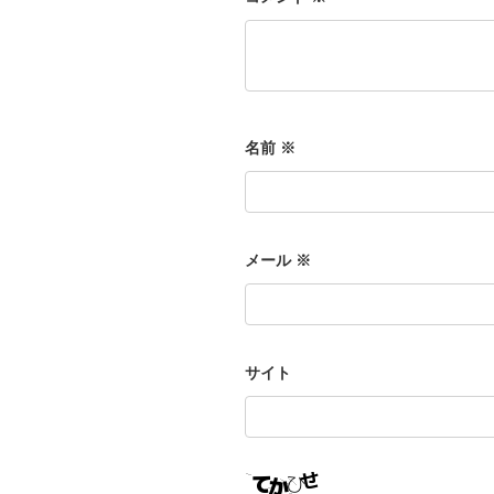
名前
※
メール
※
サイト