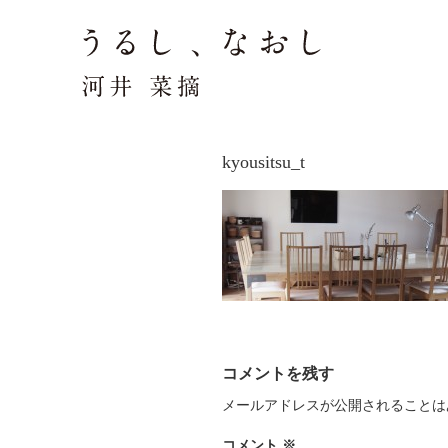
kyousitsu_t
コメントを残す
メールアドレスが公開されることは
コメント
※