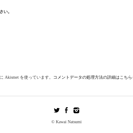
さい。
Akismet を使っています。
コメントデータの処理方法の詳細はこちら
© Kawai Natsumi