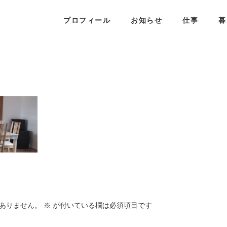
プロフィール
お知らせ
仕事
暮
ありません。
※
が付いている欄は必須項目です