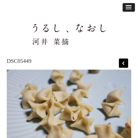
DSC05449