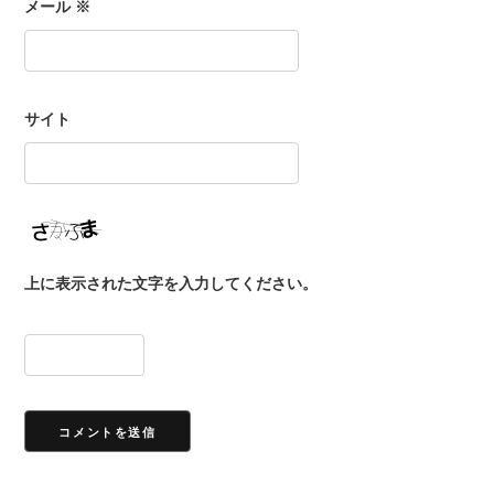
メール
※
サイト
上に表示された文字を入力してください。