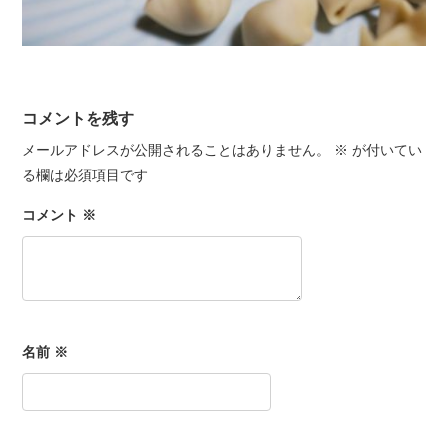
コメントを残す
メールアドレスが公開されることはありません。
※
が付いてい
る欄は必須項目です
コメント
※
名前
※