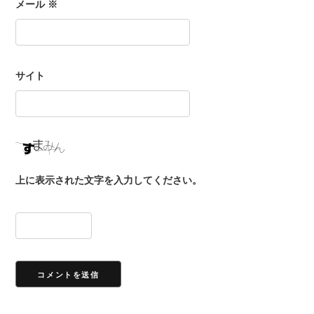
メール
※
サイト
上に表示された文字を入力してください。