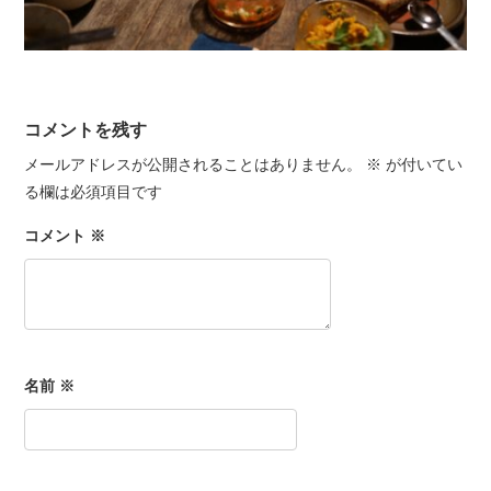
コメントを残す
メールアドレスが公開されることはありません。
※
が付いてい
る欄は必須項目です
コメント
※
名前
※