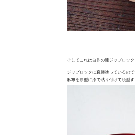
そしてこれは自作の漆ジップロック
ジップロックに直接塗っているので
麻布を原型に漆で貼り付けて脱型す