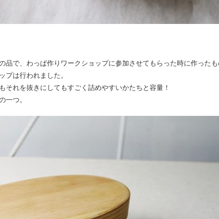
の品で、わっぱ作りワークショップに参加させてもらった時に作ったも
ップは行われました。
もそれを抜きにしてもすごく詰めやすいかたちと容量！
の一つ。