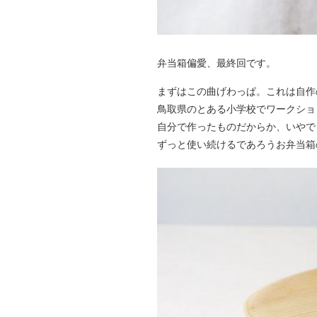
弁当箱偏愛、最終回です。
まずはこの曲げわっぱ。これは自作
鳥取県のとある小学校でワークショ
自分で作ったものだからか、いやで
ずっと使い続けるであろうお弁当箱