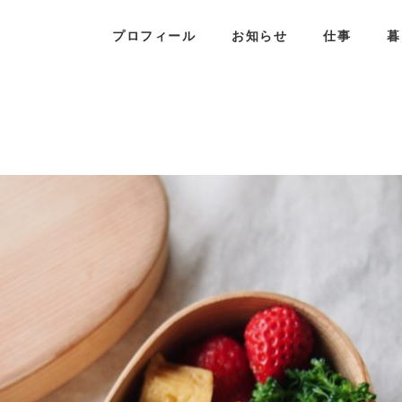
プロフィール
お知らせ
仕事
暮