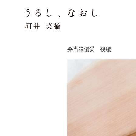
弁当箱偏愛 後編