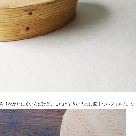
寄りかかりにくいんだけど、これはそういうのに悩まないフォルム。い