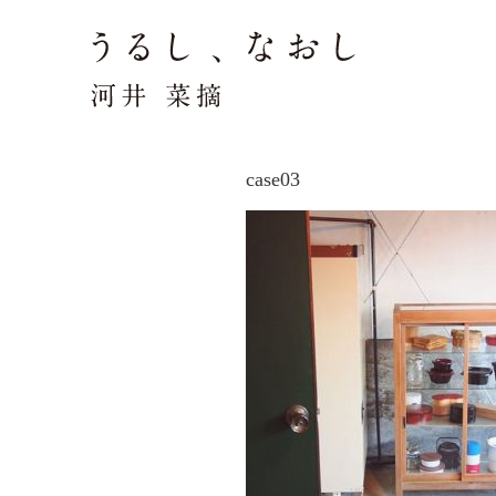
case03