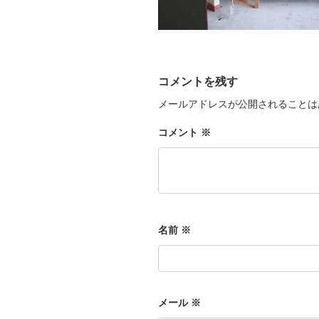
コメントを残す
メールアドレスが公開されることは
コメント
※
名前
※
メール
※