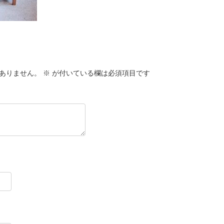
ありません。
※
が付いている欄は必須項目です