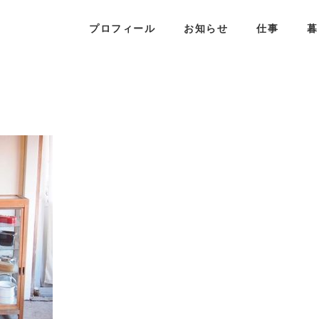
プロフィール
お知らせ
仕事
暮