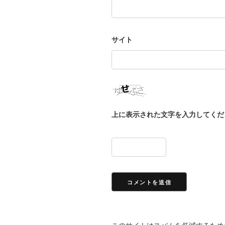
サイト
上に表示された文字を入力してくだ