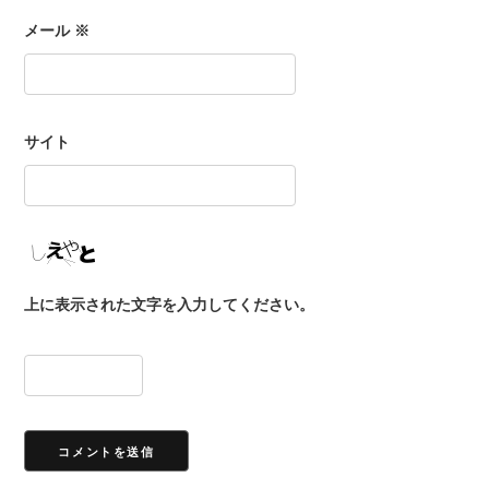
メール
※
サイト
上に表示された文字を入力してください。