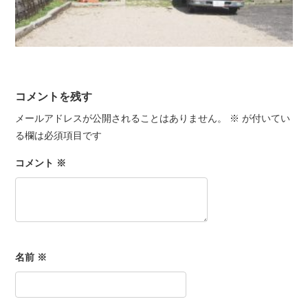
コメントを残す
メールアドレスが公開されることはありません。
※
が付いてい
る欄は必須項目です
コメント
※
名前
※