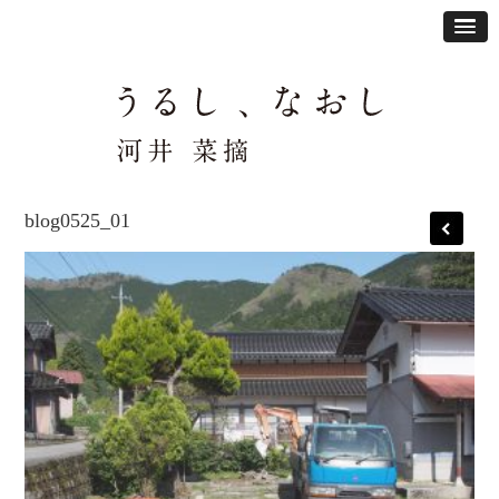
blog0525_01