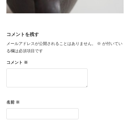
コメントを残す
メールアドレスが公開されることはありません。
※
が付いてい
る欄は必須項目です
コメント
※
名前
※