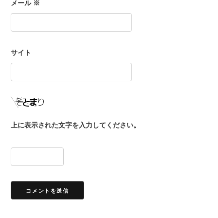
メール
※
サイト
上に表示された文字を入力してください。