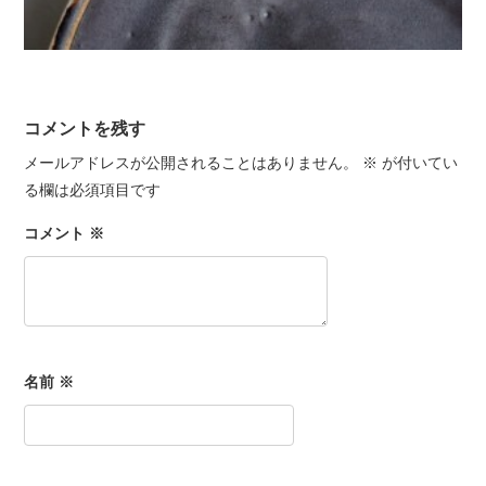
コメントを残す
メールアドレスが公開されることはありません。
※
が付いてい
る欄は必須項目です
コメント
※
名前
※