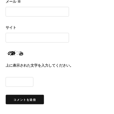
メール
※
サイト
上に表示された文字を入力してください。