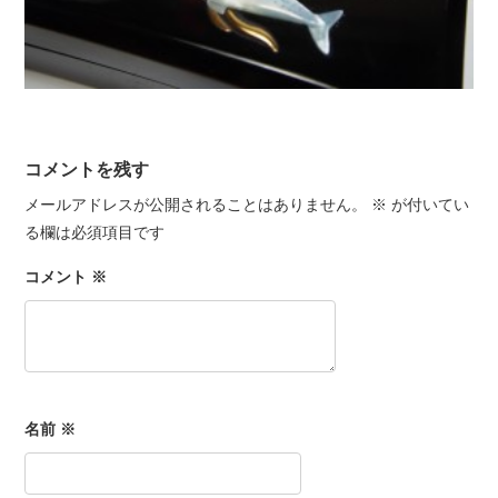
コメントを残す
メールアドレスが公開されることはありません。
※
が付いてい
る欄は必須項目です
コメント
※
名前
※