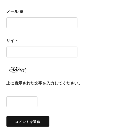
メール
※
サイト
上に表示された文字を入力してください。