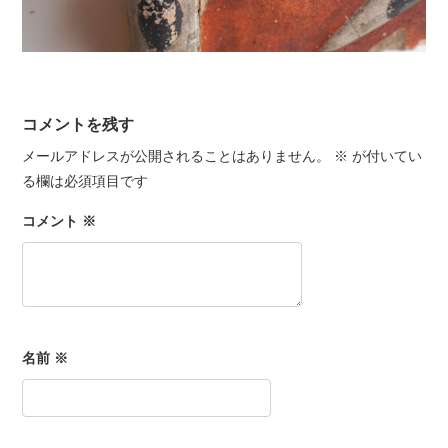
コメントを残す
メールアドレスが公開されることはありません。
※
が付いてい
る欄は必須項目です
コメント
※
名前
※