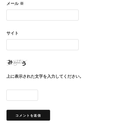
メール
※
サイト
上に表示された文字を入力してください。