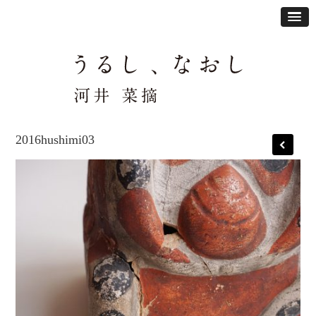
2016hushimi03