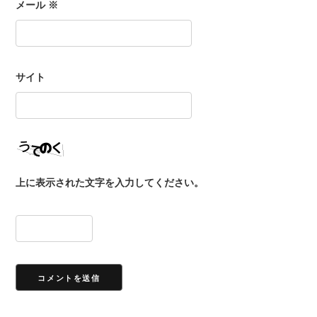
メール
※
サイト
上に表示された文字を入力してください。