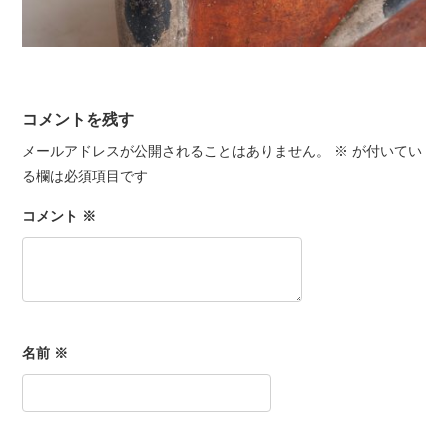
コメントを残す
メールアドレスが公開されることはありません。
※
が付いてい
る欄は必須項目です
コメント
※
名前
※