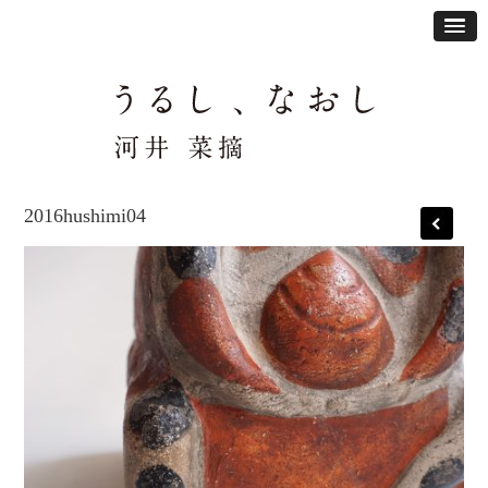
2016hushimi04