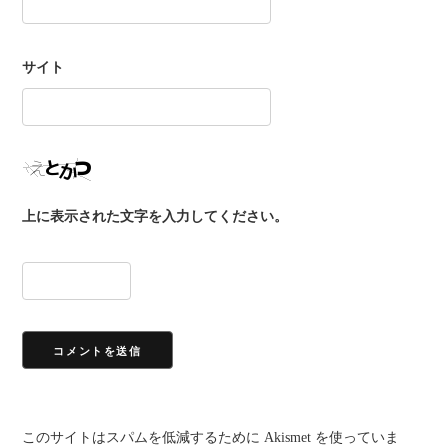
サイト
上に表示された文字を入力してください。
このサイトはスパムを低減するために Akismet を使っていま