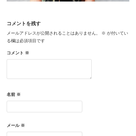
コメントを残す
メールアドレスが公開されることはありません。
※
が付いてい
る欄は必須項目です
コメント
※
名前
※
メール
※