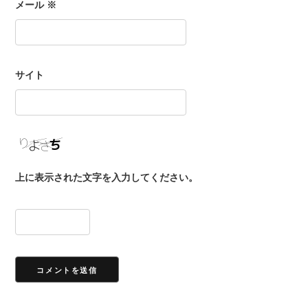
メール
※
サイト
上に表示された文字を入力してください。