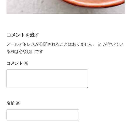
コメントを残す
メールアドレスが公開されることはありません。
※
が付いてい
る欄は必須項目です
コメント
※
名前
※