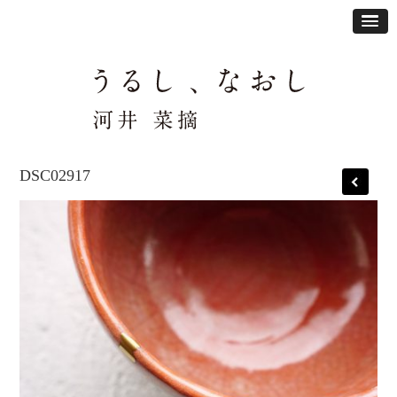
DSC02917