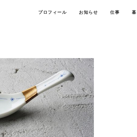
プロフィール
お知らせ
仕事
暮