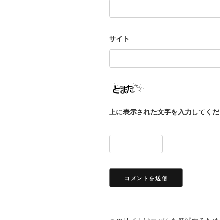
サイト
上に表示された文字を入力してくだ