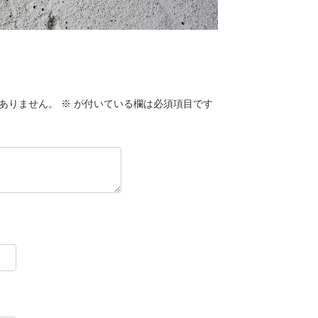
ありません。
※
が付いている欄は必須項目です