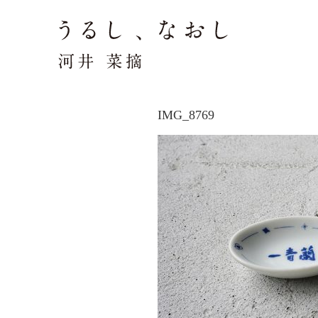
IMG_8769