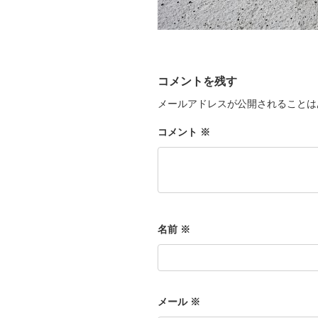
コメントを残す
メールアドレスが公開されることは
コメント
※
名前
※
メール
※