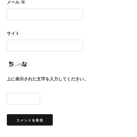
メール
※
サイト
上に表示された文字を入力してください。