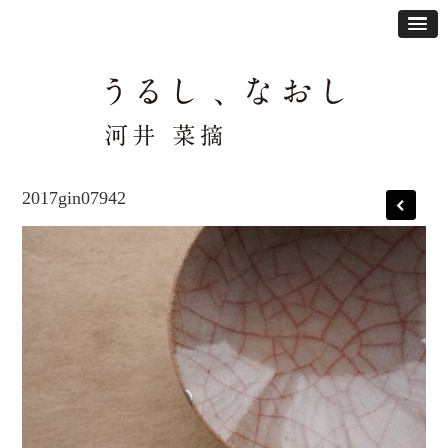
2017gin07942