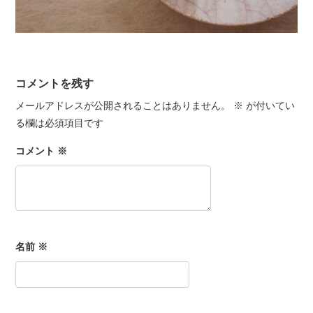
コメントを残す
メールアドレスが公開されることはありません。
※
が付いてい
る欄は必須項目です
コメント
※
名前
※