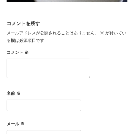
コメントを残す
メールアドレスが公開されることはありません。
※
が付いてい
る欄は必須項目です
コメント
※
名前
※
メール
※