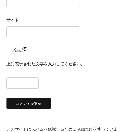
サイト
上に表示された文字を入力してください。
このサイトはスパムを低減するために Akismet を使っていま