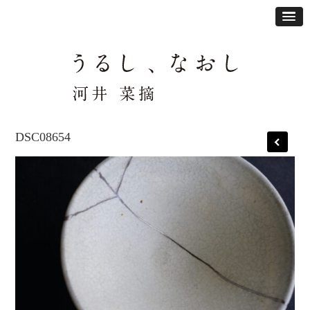
DSC08654