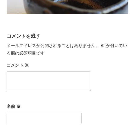
コメントを残す
メールアドレスが公開されることはありません。
※
が付いてい
る欄は必須項目です
コメント
※
名前
※