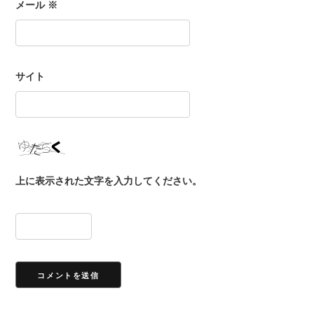
メール
※
サイト
上に表示された文字を入力してください。