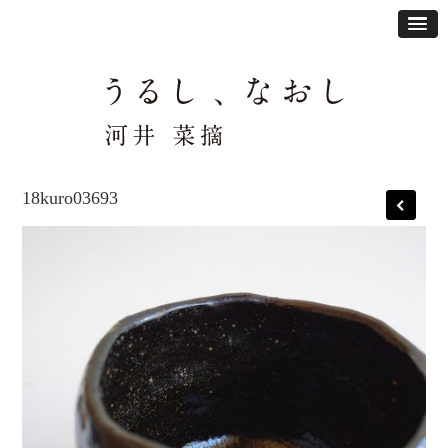
18kuro03693