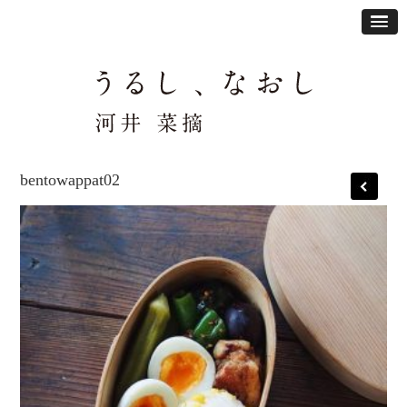
bentowappat02