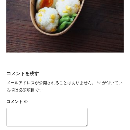
コメントを残す
メールアドレスが公開されることはありません。
※
が付いてい
る欄は必須項目です
コメント
※