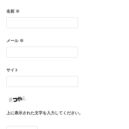
名前
※
メール
※
サイト
上に表示された文字を入力してください。