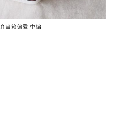
弁当箱偏愛 中編