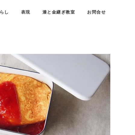
らし
表現
漆と金継ぎ教室
お問合せ