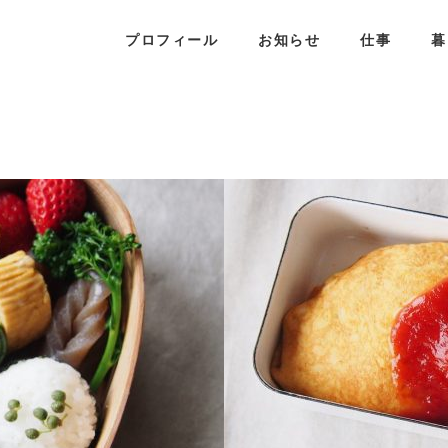
プロフィール
お知らせ
仕事
暮