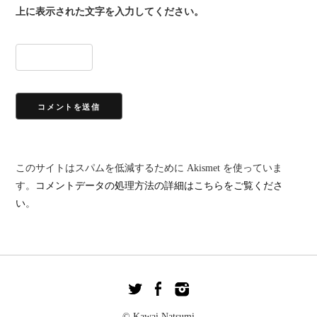
上に表示された文字を入力してください。
このサイトはスパムを低減するために Akismet を使っていま
す。
コメントデータの処理方法の詳細はこちらをご覧くださ
い
。
© Kawai Natsumi