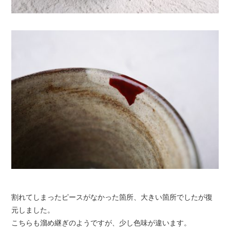
割れてしまったピースがなかった箇所、大きい箇所でしたが復
元しました。
こちらも溜め継ぎのようですが、少し色味が違います。