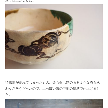
漆で仕上げました。
須恵器が割れてしまったもの。金も銀も艶のあるような漆もあ
わなさそうだったので、土っぽい漆の下地の質感で仕上げまし
た。