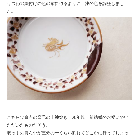
うつわの絵付けの色の紫に似るように、漆の色を調整しまし
た。
こちらは倉吉の窯元の上神焼き、20年以上前結婚のお祝いでい
ただいたものだそう。
取っ手の真ん中が三分の一くらい割れてどこかに行ってしまっ