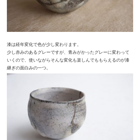
漆は経年変化で色が少し変わります。
少し赤みのあるグレーですが、青みがかったグレーに変わって
いくので、使いながらそんな変化も楽しんでももらえるのが漆
継ぎの面白みの一つ。