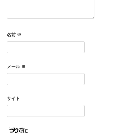
名前
※
メール
※
サイト