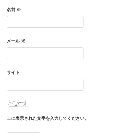
名前
※
メール
※
サイト
上に表示された文字を入力してください。