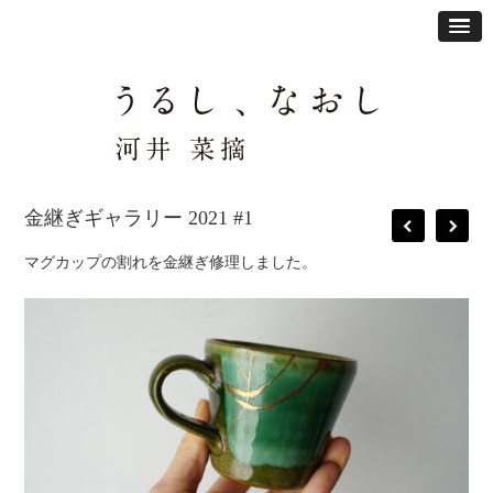
金継ぎギャラリー 2021 #1
マグカップの割れを金継ぎ修理しました。