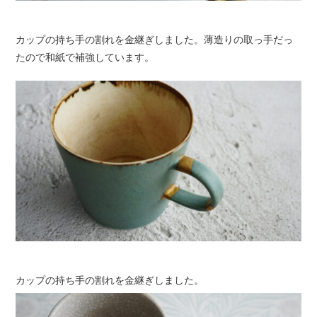
カップの持ち手の割れを金継ぎしました。薄造りの取っ手だっ
たので和紙で補強しています。
カップの持ち手の割れを金継ぎしました。