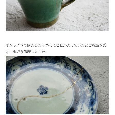
オンラインで購入したうつわにヒビが入っていたとご相談を受
け、金継ぎ修理しました。