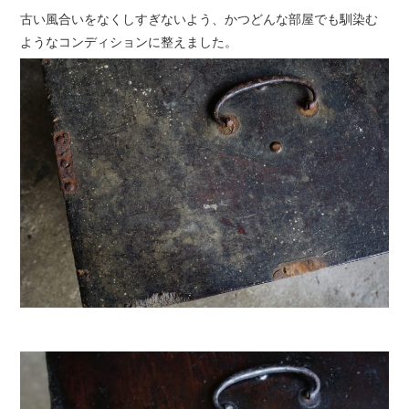
古い風合いをなくしすぎないよう、かつどんな部屋でも馴染む
ようなコンディションに整えました。